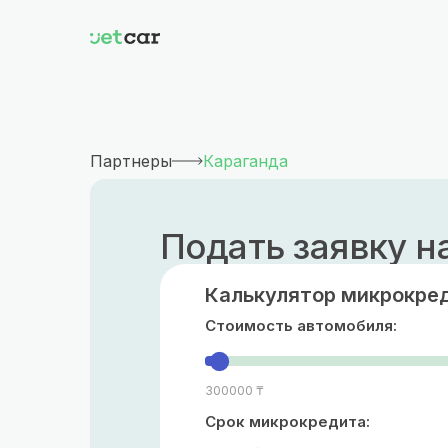
Партнеры
Караганда
Подать заявку н
Калькулятор микрокред
Стоимость автомобиля:
300000 ₸
Срок микрокредита: