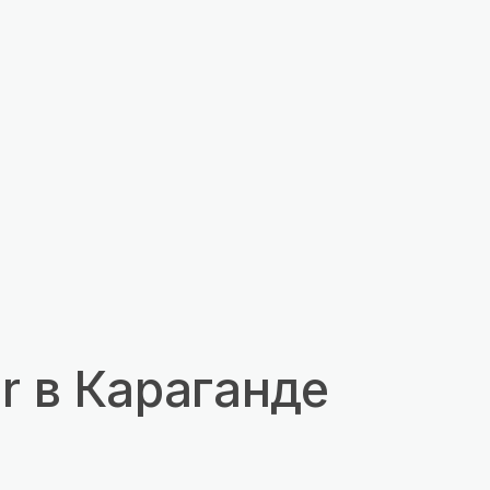
r в Караганде