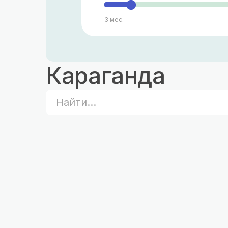
3 мес.
Караганда