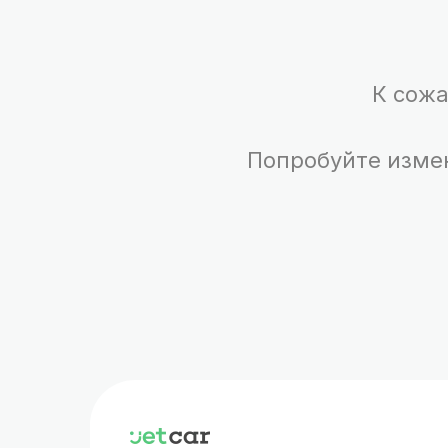
К сожа
Попробуйте изме