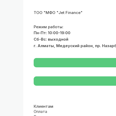
ТОО "МФО "Jet Finance"
Режим работы:
Пн-Пт: 10:00-19:00
Сб-Вс: выходной
г. Алматы, Медеуский район, пр. Назар
Клиентам
Оплата