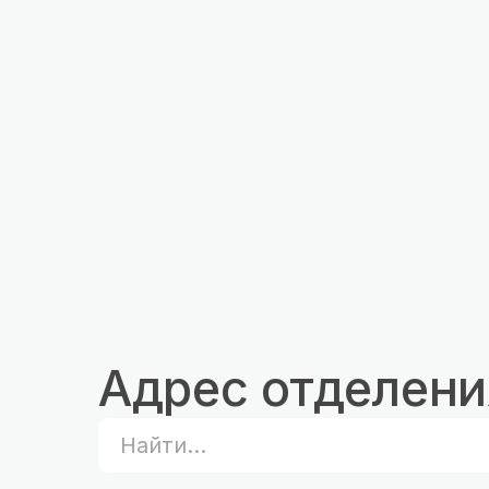
Адрес отделения