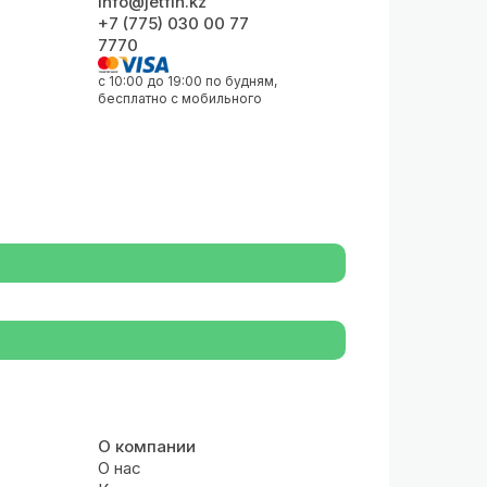
info@jetfin.kz
+7 (775) 030 00 77
7770
с 10:00 до 19:00 по будням,
бесплатно с мобильного
О компании
О нас