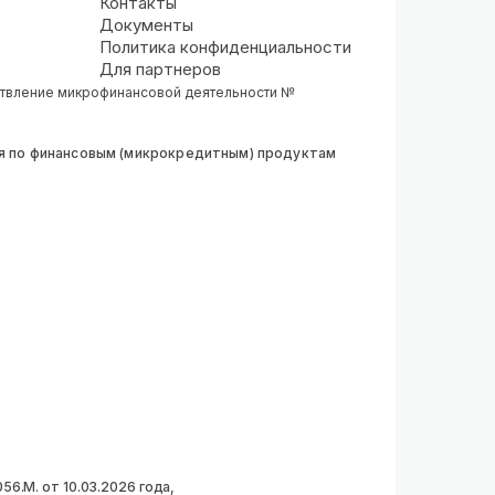
Контакты
Документы
Политика конфиденциальности
Для партнеров
ствление микрофинансовой деятельности №
ия по финансовым (микрокредитным) продуктам
6.М. от 10.03.2026 года,