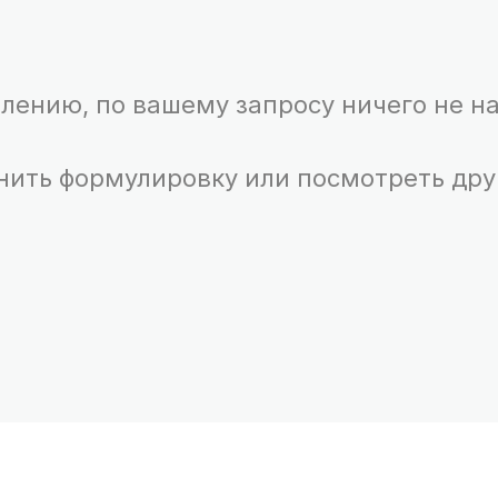
лению, по вашему запросу ничего не н
нить формулировку или посмотреть дру