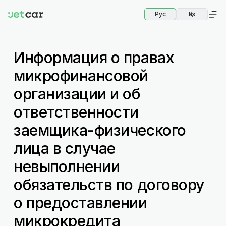
Рус
Қаз
Информация о правах
микрофинансовой
организации и об
ответственности
заемщика-физического
лица в случае
невыполнении
обязательств по договору
о предоставлении
микрокредита