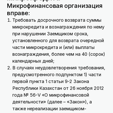
Микрофинансовая организация
вправе:
Требовать досрочного возврата суммы
микрокредита и вознаграждения по нему
при нарушении Заемщиком срока,
установленного для возврата очередной
части микрокредита и (или) выплаты
вознаграждения, более чем на 40 (сорок)
календарных дней;
В случаях неудовлетворения требования,
предусмотренного подпунктом 1) части
первой пункта 1 статьи 9-2 Закона
Республики Казахстан от 26 ноября 2012
года № 56-V «О микрофинансовой
деятельности» (далее – «Закон»), а
также нереализации заемщиком-