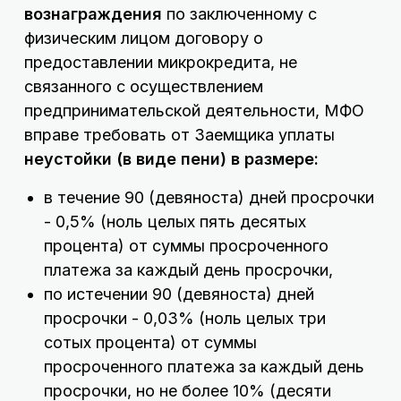
вознаграждения
по заключенному с
физическим лицом договору о
предоставлении микрокредита, не
связанного с осуществлением
предпринимательской деятельности, МФО
вправе требовать от Заемщика уплаты
неустойки (в виде пени) в размере:
в течение 90 (девяноста) дней просрочки
- 0,5% (ноль целых пять десятых
процента) от суммы просроченного
платежа за каждый день просрочки,
по истечении 90 (девяноста) дней
просрочки - 0,03% (ноль целых три
сотых процента) от суммы
просроченного платежа за каждый день
просрочки, но не более 10% (десяти