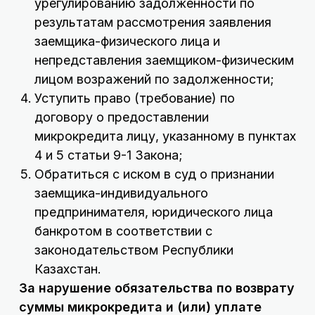
урегулированию задолженности по
результатам рассмотрения заявления
заемщика-физического лица и
непредставления заемщиком-физическим
лицом возражений по задолженности;
Уступить право (требование) по
договору о предоставлении
микрокредита лицу, указанному в пунктах
4 и 5 статьи 9-1 Закона;
Обратиться с иском в суд о признании
заемщика-индивидуального
предпринимателя, юридического лица
банкротом в соответствии с
законодательством Республики
Казахстан.
За нарушение обязательства по возврату
суммы микрокредита и (или) уплате