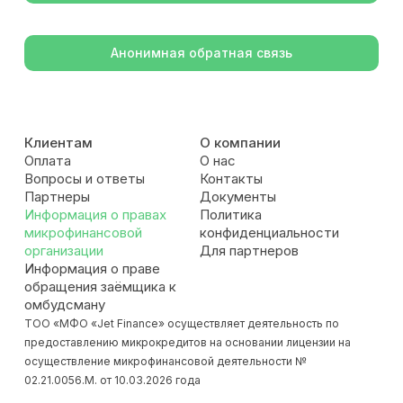
Анонимная обратная связь
Клиентам
О компании
Оплата
О нас
Вопросы и ответы
Контакты
Партнеры
Документы
Информация о правах
Политика
микрофинансовой
конфиденциальности
организации
Для партнеров
Информация о праве
обращения заёмщика к
омбудсману
ТОО «МФО «Jet Finance» осуществляет деятельность по
предоставлению микрокредитов на основании лицензии на
осуществление микрофинансовой деятельности №
02.21.0056.М. от 10.03.2026 года