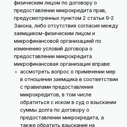
физическим лицом по договору о
предоставлении микрокредита прав,
предусмотренных пунктом 2 статьи 9-2
Закона, либо отсутствия согласия между
заемщиком-физическим лицом и
микрофинансовой организацией по
изменению условий договора о
предоставлении микрокредита
микрофинансовая организация вправе:
ассмотреть вопрос о применении мер
в отношении заемщика в соответствии
с правилами предоставления
микрокредитов, в том числе
обратиться с иском в суд о взыскании
суммы долга по договору о
предоставлении микрокредита, а
также обратить взыскание на