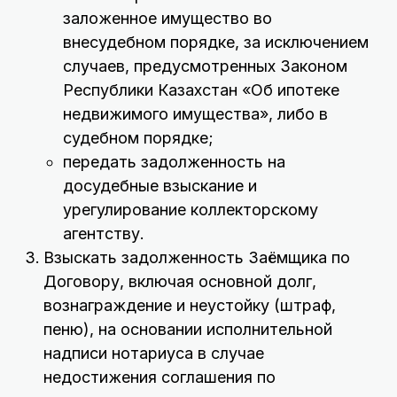
заложенное имущество во
внесудебном порядке, за исключением
случаев, предусмотренных Законом
Республики Казахстан «Об ипотеке
недвижимого имущества», либо в
судебном порядке;
передать задолженность на
досудебные взыскание и
урегулирование коллекторскому
агентству.
Взыскать задолженность Заёмщика по
Договору, включая основной долг,
вознаграждение и неустойку (штраф,
пеню), на основании исполнительной
надписи нотариуса в случае
недостижения соглашения по