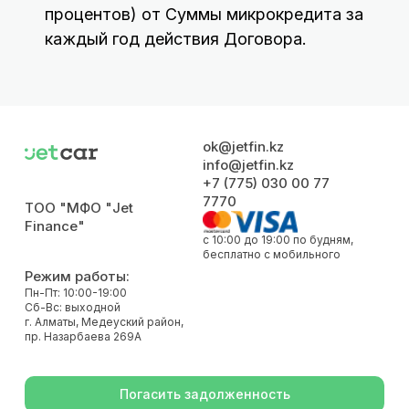
процентов) от Суммы микрокредита за
каждый год действия Договора.
ok@jetfin.kz
info@jetfin.kz
+7 (775) 030 00 77
7770
ТОО "МФО "Jet
Finance"
с 10:00 до 19:00 по будням,
бесплатно с мобильного
Режим работы:
Пн-Пт: 10:00-19:00
Сб-Вс: выходной
г. Алматы, Медеуский район,
пр. Назарбаева 269А
Погасить задолженность